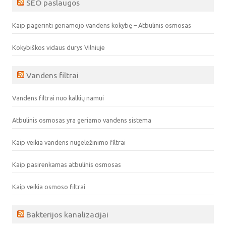
SEO paslaugos
Kaip pagerinti geriamojo vandens kokybę – Atbulinis osmosas
Kokybiškos vidaus durys Vilniuje
Vandens filtrai
Vandens filtrai nuo kalkių namui
Atbulinis osmosas yra geriamo vandens sistema
Kaip veikia vandens nugeležinimo filtrai
Kaip pasirenkamas atbulinis osmosas
Kaip veikia osmoso filtrai
Bakterijos kanalizacijai