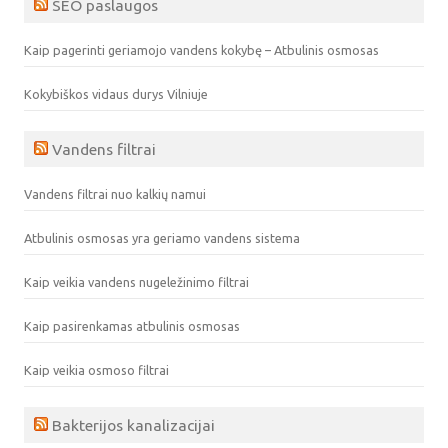
SEO paslaugos
Kaip pagerinti geriamojo vandens kokybę – Atbulinis osmosas
Kokybiškos vidaus durys Vilniuje
Vandens filtrai
Vandens filtrai nuo kalkių namui
Atbulinis osmosas yra geriamo vandens sistema
Kaip veikia vandens nugeležinimo filtrai
Kaip pasirenkamas atbulinis osmosas
Kaip veikia osmoso filtrai
Bakterijos kanalizacijai