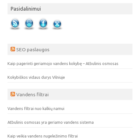
Pasidalinimui
SEO paslaugos
Kaip pagerinti geriamojo vandens kokybę – Atbulinis osmosas
Kokybiškos vidaus durys Vilniuje
Vandens filtrai
Vandens filtrai nuo kalkių namui
Atbulinis osmosas yra geriamo vandens sistema
Kaip veikia vandens nugeležinimo filtrai