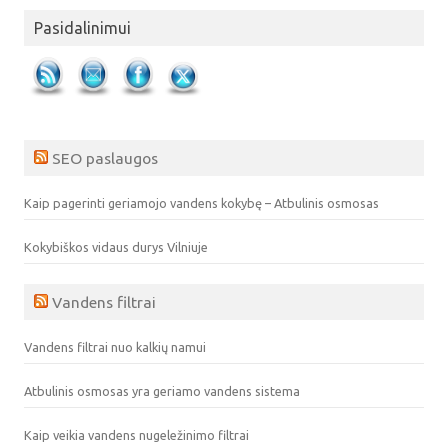
Pasidalinimui
SEO paslaugos
Kaip pagerinti geriamojo vandens kokybę – Atbulinis osmosas
Kokybiškos vidaus durys Vilniuje
Vandens filtrai
Vandens filtrai nuo kalkių namui
Atbulinis osmosas yra geriamo vandens sistema
Kaip veikia vandens nugeležinimo filtrai