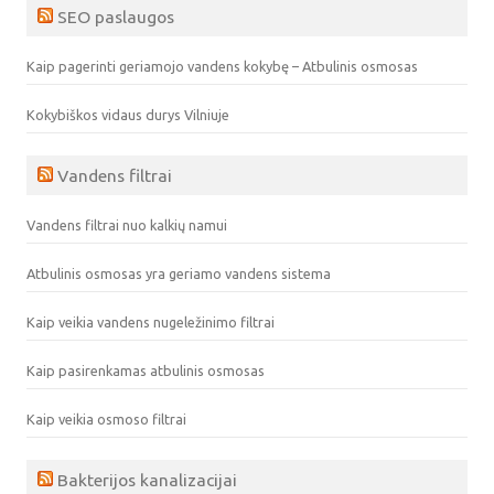
SEO paslaugos
Kaip pagerinti geriamojo vandens kokybę – Atbulinis osmosas
Kokybiškos vidaus durys Vilniuje
Vandens filtrai
Vandens filtrai nuo kalkių namui
Atbulinis osmosas yra geriamo vandens sistema
Kaip veikia vandens nugeležinimo filtrai
Kaip pasirenkamas atbulinis osmosas
Kaip veikia osmoso filtrai
Bakterijos kanalizacijai