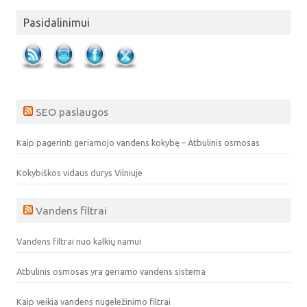
Pasidalinimui
SEO paslaugos
Kaip pagerinti geriamojo vandens kokybę – Atbulinis osmosas
Kokybiškos vidaus durys Vilniuje
Vandens filtrai
Vandens filtrai nuo kalkių namui
Atbulinis osmosas yra geriamo vandens sistema
Kaip veikia vandens nugeležinimo filtrai