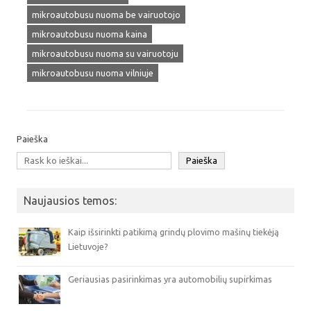
mikroautobusu nuoma be vairuotojo
mikroautobusu nuoma kaina
mikroautobusu nuoma su vairuotoju
mikroautobusu nuoma vilniuje
Paieška
Paieška
Naujausios temos:
Kaip išsirinkti patikimą grindų plovimo mašinų tiekėją
Lietuvoje?
Geriausias pasirinkimas yra automobilių supirkimas