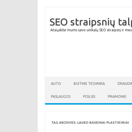
SEO straipsnių ta
Atsiųskite mums savo unikalų SEO straipsnį ir mes
AUTO
BUITINĖ TECHNIKA
DRAUDI
PASLAUGOS
POILSIS
PRAMONEI
TAG ARCHIVES:
LAUKO BASEINAI PLASTIKINIAI