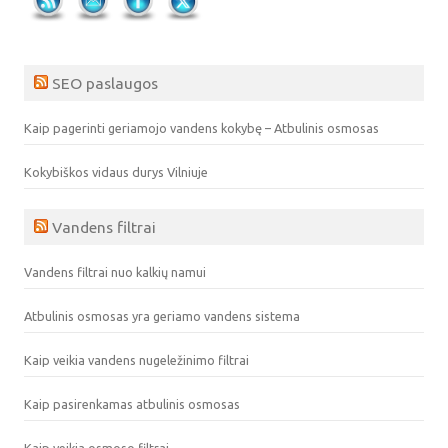
SEO paslaugos
Kaip pagerinti geriamojo vandens kokybę – Atbulinis osmosas
Kokybiškos vidaus durys Vilniuje
Vandens filtrai
Vandens filtrai nuo kalkių namui
Atbulinis osmosas yra geriamo vandens sistema
Kaip veikia vandens nugeležinimo filtrai
Kaip pasirenkamas atbulinis osmosas