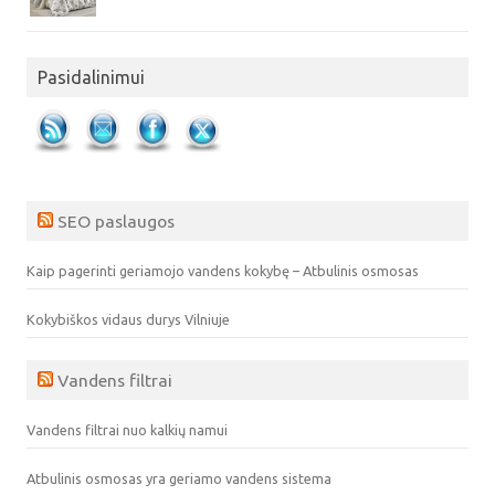
Pasidalinimui
SEO paslaugos
Kaip pagerinti geriamojo vandens kokybę – Atbulinis osmosas
Kokybiškos vidaus durys Vilniuje
Vandens filtrai
Vandens filtrai nuo kalkių namui
Atbulinis osmosas yra geriamo vandens sistema