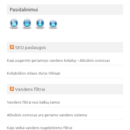
Pasidalinimui
SEO paslaugos
Kaip pagerinti geriamojo vandens kokybę – Atbulinis osmosas
Kokybiškos vidaus durys Vilniuje
Vandens filtrai
Vandens filtrai nuo kalkių namui
Atbulinis osmosas yra geriamo vandens sistema
Kaip veikia vandens nugeležinimo filtrai