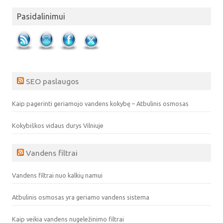
Pasidalinimui
SEO paslaugos
Kaip pagerinti geriamojo vandens kokybę – Atbulinis osmosas
Kokybiškos vidaus durys Vilniuje
Vandens filtrai
Vandens filtrai nuo kalkių namui
Atbulinis osmosas yra geriamo vandens sistema
Kaip veikia vandens nugeležinimo filtrai