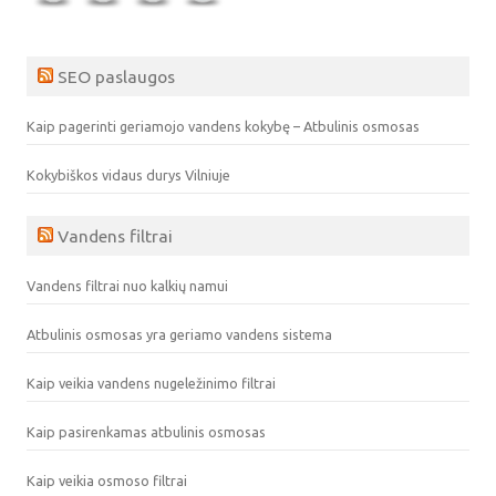
SEO paslaugos
Kaip pagerinti geriamojo vandens kokybę – Atbulinis osmosas
Kokybiškos vidaus durys Vilniuje
Vandens filtrai
Vandens filtrai nuo kalkių namui
Atbulinis osmosas yra geriamo vandens sistema
Kaip veikia vandens nugeležinimo filtrai
Kaip pasirenkamas atbulinis osmosas
Kaip veikia osmoso filtrai