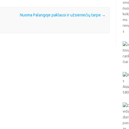
Nuoma Palangoje paklausi ir užsieniečių tarpe
→