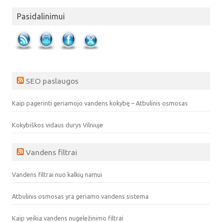
Pasidalinimui
SEO paslaugos
Kaip pagerinti geriamojo vandens kokybę – Atbulinis osmosas
Kokybiškos vidaus durys Vilniuje
Vandens filtrai
Vandens filtrai nuo kalkių namui
Atbulinis osmosas yra geriamo vandens sistema
Kaip veikia vandens nugeležinimo filtrai