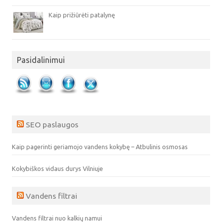
Kaip prižiūrėti patalynę
Pasidalinimui
SEO paslaugos
Kaip pagerinti geriamojo vandens kokybę – Atbulinis osmosas
Kokybiškos vidaus durys Vilniuje
Vandens filtrai
Vandens filtrai nuo kalkių namui