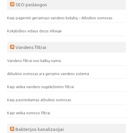
SEO paslaugos
Kaip pagerinti geriamojo vandens kokybę – Atbulinis osmosas
Kokybiškos vidaus durys Vilniuje
Vandens filtrai
Vandens filtrai nuo kalkių namui
Atbulinis osmosas yra geriamo vandens sistema
Kaip veikia vandens nugeležinimo filtrai
Kaip pasirenkamas atbulinis osmosas
Kaip veikia osmoso filtrai
Bakterijos kanalizacijai