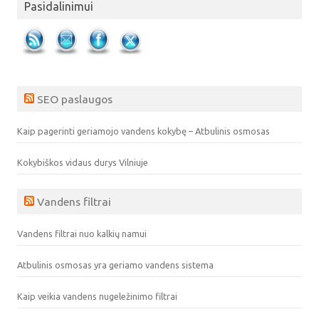
Pasidalinimui
SEO paslaugos
Kaip pagerinti geriamojo vandens kokybę – Atbulinis osmosas
Kokybiškos vidaus durys Vilniuje
Vandens filtrai
Vandens filtrai nuo kalkių namui
Atbulinis osmosas yra geriamo vandens sistema
Kaip veikia vandens nugeležinimo filtrai