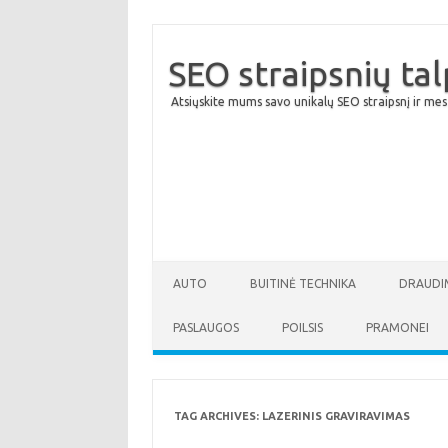
SEO straipsnių ta
Atsiųskite mums savo unikalų SEO straipsnį ir mes
AUTO
BUITINĖ TECHNIKA
DRAUDI
PASLAUGOS
POILSIS
PRAMONEI
TAG ARCHIVES:
LAZERINIS GRAVIRAVIMAS