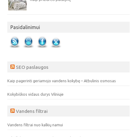
Pasidalinimui
SEO paslaugos
Kaip pagerinti geriamojo vandens kokybę – Atbulinis osmosas
Kokybiškos vidaus durys Vilniuje
Vandens filtrai
Vandens filtrai nuo kalkių namui