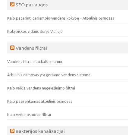
SEO paslaugos
Kaip pagerinti geriamojo vandens kokybę – Atbulinis osmosas
Kokybiškos vidaus durys Vilniuje
Vandens filtrai
Vandens filtrai nuo kalkių namui
Atbulinis osmosas yra geriamo vandens sistema
Kaip veikia vandens nugeležinimo filtrai
Kaip pasirenkamas atbulinis osmosas
Kaip veikia osmoso filtrai
Bakterijos kanalizacijai