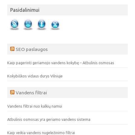
Pasidalinimui
SEO paslaugos
Kaip pagerinti geriamojo vandens kokybę – Atbulinis osmosas
Kokybiškos vidaus durys Vilniuje
Vandens filtrai
Vandens filtrai nuo kalkių namui
Atbulinis osmosas yra geriamo vandens sistema
Kaip veikia vandens nugeležinimo filtrai