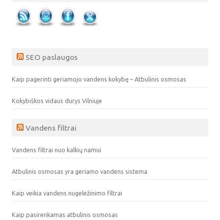
SEO paslaugos
Kaip pagerinti geriamojo vandens kokybę – Atbulinis osmosas
Kokybiškos vidaus durys Vilniuje
Vandens filtrai
Vandens filtrai nuo kalkių namui
Atbulinis osmosas yra geriamo vandens sistema
Kaip veikia vandens nugeležinimo filtrai
Kaip pasirenkamas atbulinis osmosas