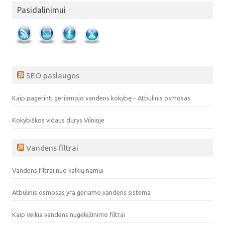
Pasidalinimui
SEO paslaugos
Kaip pagerinti geriamojo vandens kokybę – Atbulinis osmosas
Kokybiškos vidaus durys Vilniuje
Vandens filtrai
Vandens filtrai nuo kalkių namui
Atbulinis osmosas yra geriamo vandens sistema
Kaip veikia vandens nugeležinimo filtrai