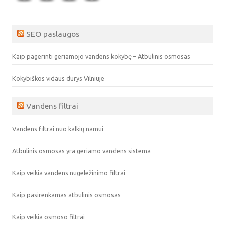
SEO paslaugos
Kaip pagerinti geriamojo vandens kokybę – Atbulinis osmosas
Kokybiškos vidaus durys Vilniuje
Vandens filtrai
Vandens filtrai nuo kalkių namui
Atbulinis osmosas yra geriamo vandens sistema
Kaip veikia vandens nugeležinimo filtrai
Kaip pasirenkamas atbulinis osmosas
Kaip veikia osmoso filtrai