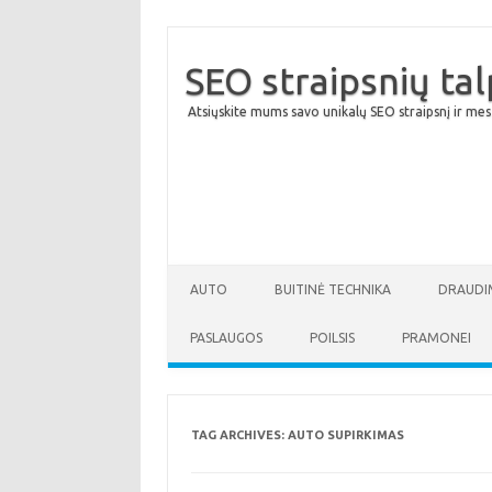
SEO straipsnių ta
Atsiųskite mums savo unikalų SEO straipsnį ir mes
AUTO
BUITINĖ TECHNIKA
DRAUDI
PASLAUGOS
POILSIS
PRAMONEI
TAG ARCHIVES:
AUTO SUPIRKIMAS