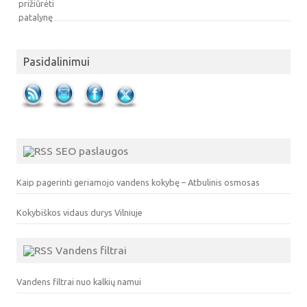
Pasidalinimui
SEO paslaugos
Kaip pagerinti geriamojo vandens kokybę – Atbulinis osmosas
Kokybiškos vidaus durys Vilniuje
Vandens filtrai
Vandens filtrai nuo kalkių namui