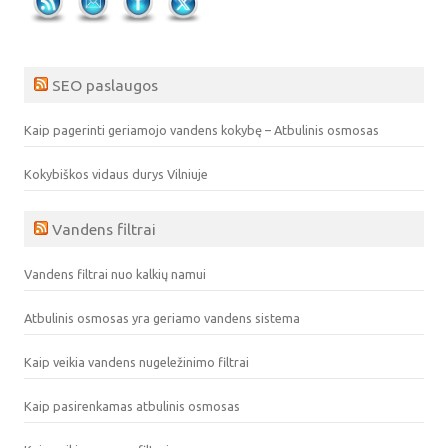
SEO paslaugos
Kaip pagerinti geriamojo vandens kokybę – Atbulinis osmosas
Kokybiškos vidaus durys Vilniuje
Vandens filtrai
Vandens filtrai nuo kalkių namui
Atbulinis osmosas yra geriamo vandens sistema
Kaip veikia vandens nugeležinimo filtrai
Kaip pasirenkamas atbulinis osmosas