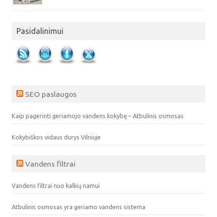
Pasidalinimui
SEO paslaugos
Kaip pagerinti geriamojo vandens kokybę – Atbulinis osmosas
Kokybiškos vidaus durys Vilniuje
Vandens filtrai
Vandens filtrai nuo kalkių namui
Atbulinis osmosas yra geriamo vandens sistema