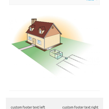
custom footer text left
custom footer text right