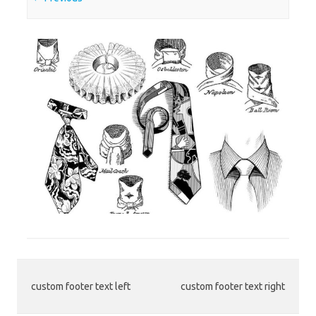
custom footer text left
custom footer text right