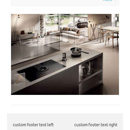
custom footer text left
custom footer text right